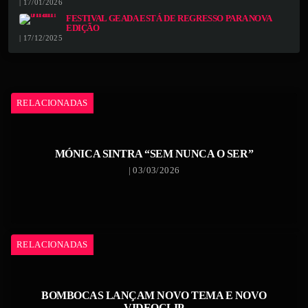
| 17/01/2026
FESTIVAL GEADA ESTÁ DE REGRESSO PARA NOVA
EDIÇÃO
| 17/12/2025
RELACIONADAS
MÓNICA SINTRA “SEM NUNCA O SER”
| 03/03/2026
RELACIONADAS
BOMBOCAS LANÇAM NOVO TEMA E NOVO
VIDEOCLIP