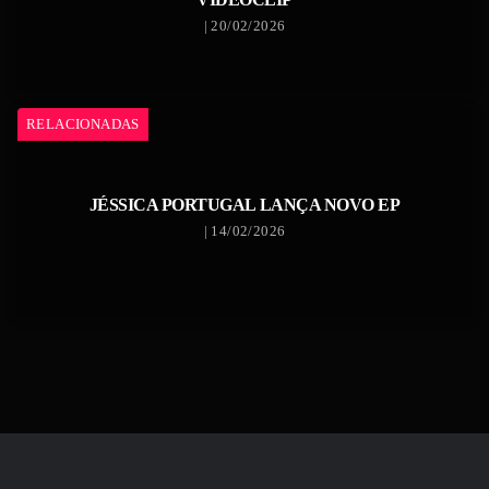
| 20/02/2026
RELACIONADAS
JÉSSICA PORTUGAL LANÇA NOVO EP
| 14/02/2026