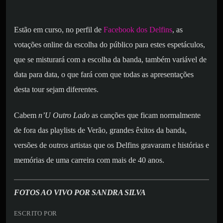
Estão em curso, no perfil de
Facebook dos Delfins
, as
votações online da escolha do público para estes espetáculos,
que se misturará com a escolha da banda, também variável de
data para data, o que fará com que todas as apresentações
desta tour sejam diferentes.
Cabem
n’U Outro Lado
as canções que ficam normalmente
de fora das playlists de Verão, grandes êxitos da banda,
versões de outros artistas que os Delfins gravaram e histórias e
memórias de uma carreira com mais de 40 anos.
FOTOS AO VIVO POR SANDRA SILVA
ESCRITO POR