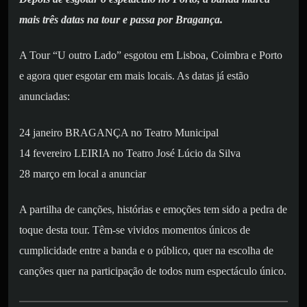
mais três datas na tour e passa por Bragança.
A Tour “U outro Lado” esgotou em Lisboa, Coimbra e Porto
e agora quer esgotar em mais locais. As datas já estão
anunciadas:
24 janeiro BRAGANÇA no Teatro Municipal
14 fevereiro LEIRIA no Teatro José Lúcio da Silva
28 março em local a anunciar
A partilha de canções, histórias e emoções tem sido a pedra de
toque desta tour. Têm-se vividos momentos únicos de
cumplicidade entre a banda e o público, quer na escolha de
canções quer na participação de todos num espectáculo único.