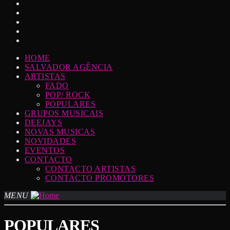
HOME
SALVADOR AGÊNCIA
ARTISTAS
FADO
POP/ ROCK
POPULARES
GRUPOS MUSICAIS
DEEJAYS
NOVAS MUSICAS
NOVIDADES
EVENTOS
CONTACTO
CONTACTO ARTISTAS
CONTACTO PROMOTORES
MENU
POPULARES