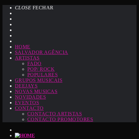
CLOSE
FECHAR
HOME
SALVADOR AGÊNCIA
ARTISTAS
FADO
POP/ ROCK
POPULARES
GRUPOS MUSICAIS
DEEJAYS
NOVAS MUSICAS
NOVIDADES
EVENTOS
CONTACTO
CONTACTO ARTISTAS
CONTACTO PROMOTORES