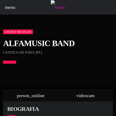
menu
GRUPOS MUSICAIS
ALFAMUSIC BAND
CASTELO DE PAIVA [PT]
person_outline
videocam
BIOGRAFIA