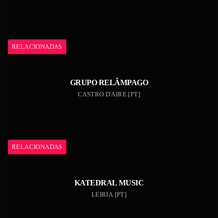
RELACIONADAS
GRUPO RELÂMPAGO
CASTRO D'AIRE [PT]
RELACIONADAS
KATEDRAL MUSIC
LEIRIA [PT]