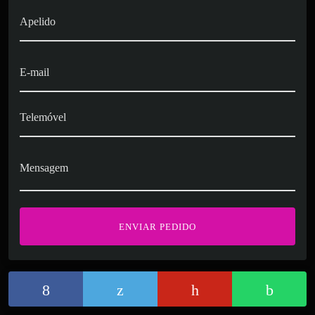
Apelido
E-mail
Telemóvel
Mensagem