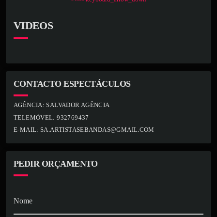
VIDEOS
CONTACTO ESPECTÁCULOS
AGÊNCIA:
SALVADOR AGÊNCIA
TELEMÓVEL:
932769437
E-MAIL:
SA.ARTISTASEBANDAS@GMAIL.COM
PEDIR ORÇAMENTO
Nome