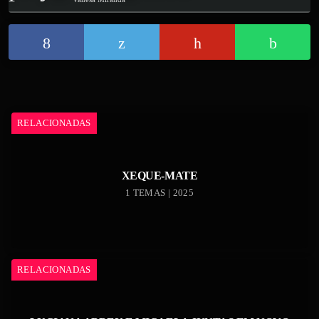
RELACIONADAS
XEQUE-MATE
1 TEMAS | 2025
RELACIONADAS