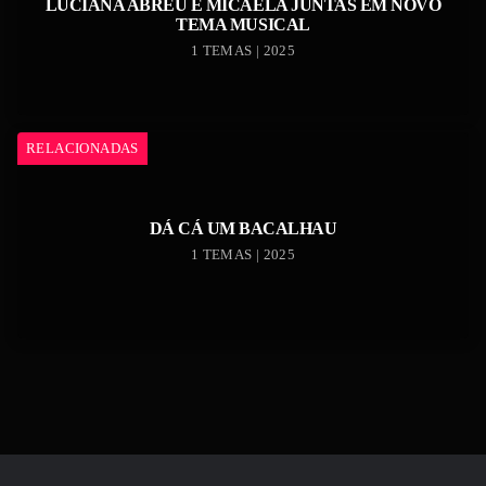
LUCIANA ABREU E MICAELA JUNTAS EM NOVO
TEMA MUSICAL
1 TEMAS | 2025
RELACIONADAS
DÁ CÁ UM BACALHAU
1 TEMAS | 2025