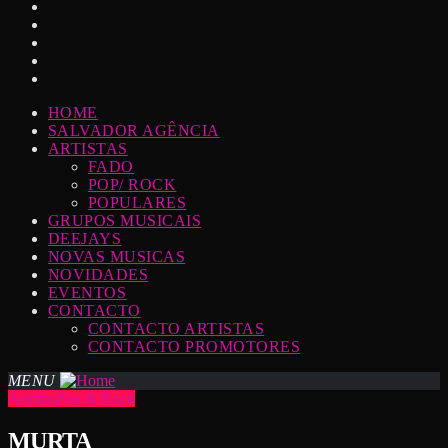
HOME
SALVADOR AGÊNCIA
ARTISTAS
FADO
POP/ ROCK
POPULARES
GRUPOS MUSICAIS
DEEJAYS
NOVAS MUSICAS
NOVIDADES
EVENTOS
CONTACTO
CONTACTO ARTISTAS
CONTACTO PROMOTORES
MENU
Artistas
Pop & Rock
MURTA