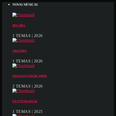
NOVAS MÚSICAS
RECAÍDA
1 TEMAS | 2026
GRANADA
1 TEMAS | 2026
ESSA LOUCURA DE AMOR
2 TEMAS | 2026
EX FUTURA ATUAL
1 TEMAS | 2025