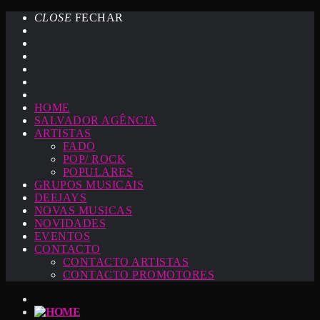
CLOSE
FECHAR
HOME
SALVADOR AGÊNCIA
ARTISTAS
FADO
POP/ ROCK
POPULARES
GRUPOS MUSICAIS
DEEJAYS
NOVAS MUSICAS
NOVIDADES
EVENTOS
CONTACTO
CONTACTO ARTISTAS
CONTACTO PROMOTORES