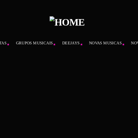
TAS
GRUPOS MUSICAIS
DEEJAYS
NOVAS MUSICAS
NO