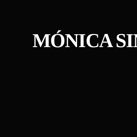
MÓNICA SI