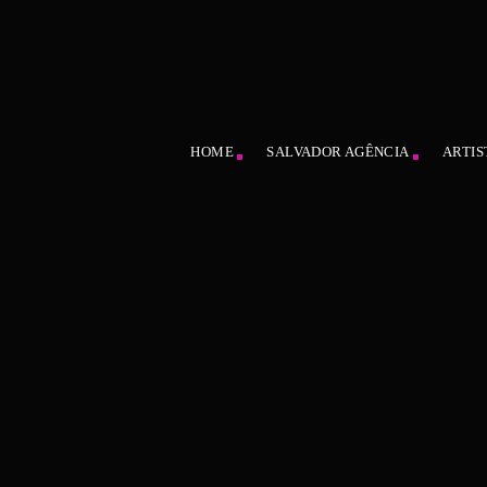
HOME
SALVADOR AGÊNCIA
ARTIS