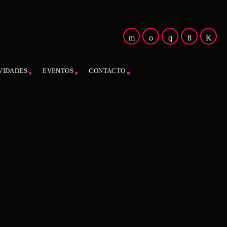
VIDADES
EVENTOS
CONTACTO