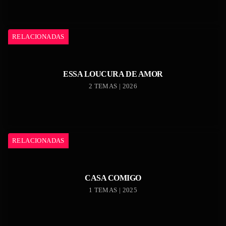
RELACIONADAS
ESSA LOUCURA DE AMOR
2 TEMAS | 2026
RELACIONADAS
CASA COMIGO
1 TEMAS | 2025