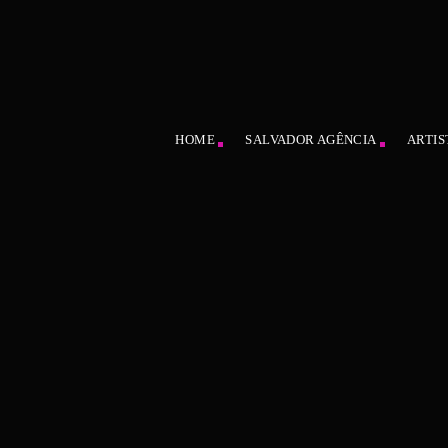
HOME
SALVADOR AGÊNCIA
ARTIS