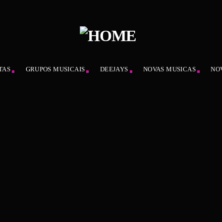
TAS
GRUPOS MUSICAIS
DEEJAYS
NOVAS MUSICAS
NO