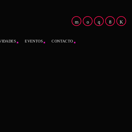
VIDADES
EVENTOS
CONTACTO